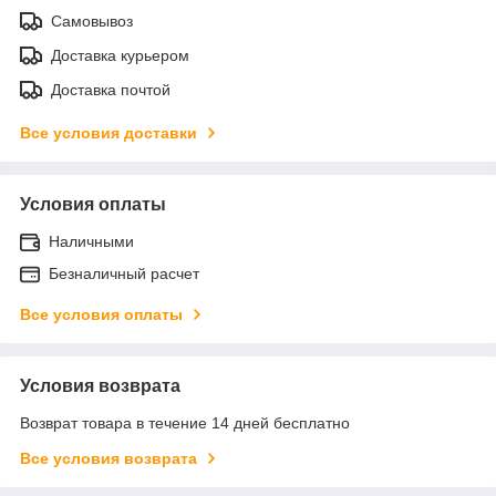
Самовывоз
Доставка курьером
Доставка почтой
Все условия доставки
Условия оплаты
Наличными
Безналичный расчет
Все условия оплаты
Условия возврата
Возврат товара в течение 14 дней бесплатно
Все условия возврата