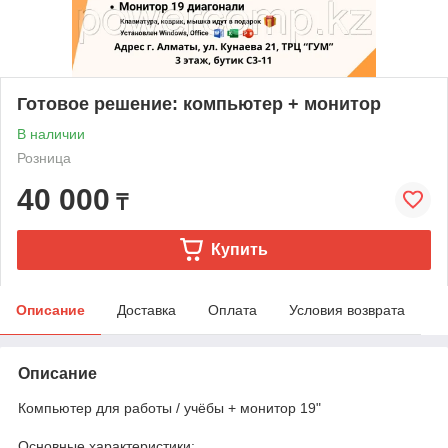
Готовое решение: компьютер + монитор
В наличии
Розница
40 000
₸
Купить
Описание
Доставка
Оплата
Условия возврата
Описание
Компьютер для работы / учёбы + монитор 19"
Основные характеристики: