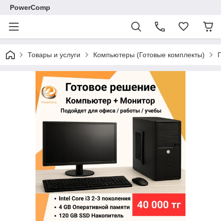
PowerComp
Товары и услуги
Компьютеры (Готовые комплекты)