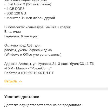
• Intel Core i3 (2-3 поколение)
• 4 GB DDR3
• SSD 120 GB
• Монитор 19 или любой другой
В комплекте: клавиатура, мышка и коврик
В наличии
Гарантия: 6 месяцев
Отлично подойдёт для:
работы, учёбы, офиса и дома
(Windows и Office уже установлены)
Адрес: г. Алматы, ул. Кунаева 21, 3 этаж, бутик С3-11 ТЦ
«ГУМ» Магазин "PowerComp"
Работаем с 10:00-19:00 ПН-ПТ
Скрыть
Условия доставки
Доставка осуществляется только по предоплате.