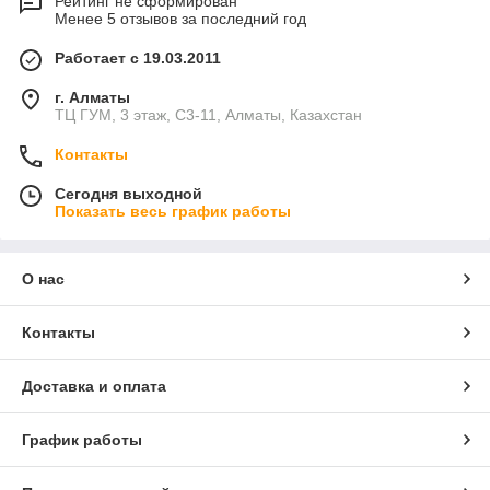
Рейтинг не сформирован
Менее 5 отзывов за последний год
Работает с 19.03.2011
г. Алматы
ТЦ ГУМ, 3 этаж, С3-11, Алматы, Казахстан
Контакты
Сегодня выходной
Показать весь график работы
О нас
Контакты
Доставка и оплата
График работы